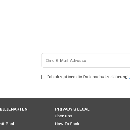
Ich akzeptiere die Datenschutzerklärung.
BILIENARTEN
PRIVACY & LEGAL
Über uns
mit Pool
How To Book