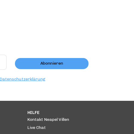
Abonnieren
Datenschutzerklärung
HILFE
Kontakt Neapel Villen
Live Chat