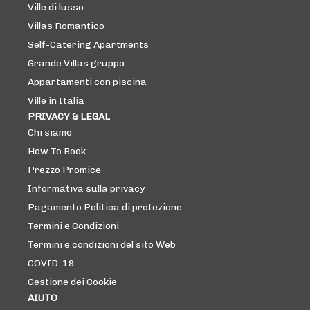
Ville di lusso
Villas Romantico
Self-Catering Apartments
Grande Villas gruppo
Appartamenti con piscina
Ville in Italia
PRIVACY & LEGAL
Chi siamo
How To Book
Prezzo Promice
Informativa sulla privacy
Pagamento Politica di protezione
Termini e Condizioni
Termini e condizioni del sito Web
COVID-19
Gestione dei Cookie
AIUTO