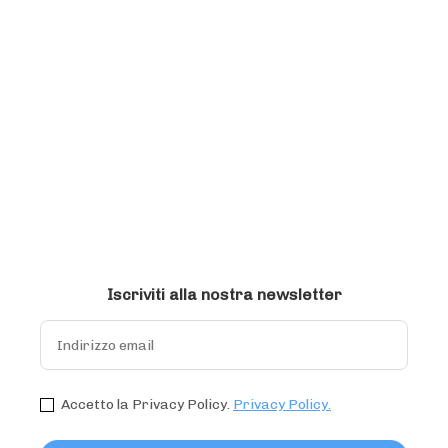
Iscriviti alla nostra newsletter
Accetto la Privacy Policy.
Privacy Policy.