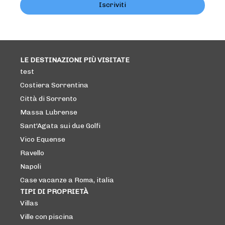
Iscriviti
LE DESTINAZIONI PIÙ VISITATE
test
Costiera Sorrentina
Città di Sorrento
Massa Lubrense
Sant'Agata sui due Golfi
Vico Equense
Ravello
Napoli
Case vacanze a Roma, italia
TIPI DI PROPRIETÀ
Villas
Ville con piscina